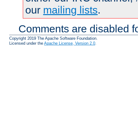
our
mailing lists
.
Comments are disabled fo
Copyright 2019 The Apache Software Foundation.
Licensed under the
Apache License, Version 2.0
.