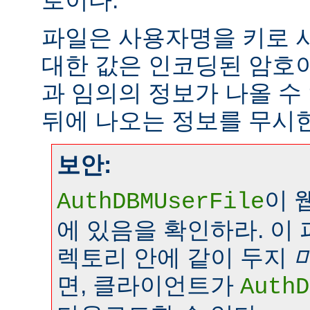
로이다.
파일은 사용자명을 키로 
대한 값은 인코딩된 암호이
과 임의의 정보가 나올 수
뒤에 나오는 정보를 무시
보안:
이 
AuthDBMUserFile
에 있음을 확인하라. 이
렉토리 안에 같이 두지
면, 클라이언트가
AuthD