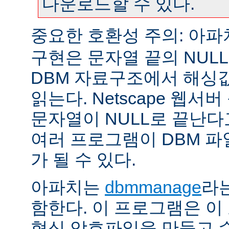
다운로드할 수 있다.
중요한 호환성 주의: 아
구현은 문자열 끝의 NUL
DBM 자료구조에서 해싱
읽는다. Netscape 웹서
문자열이 NULL로 끝난
여러 프로그램이 DBM 파
가 될 수 있다.
아파치는
dbmmanage
라는
함한다. 이 프로그램은 이
형식 암호파일을 만들고 