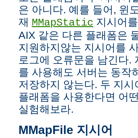
은 아니다. 예를 들어, 
재
지시어를
MMapStatic
AIX 같은 다른 플래폼은 
지원하지않는 지시어를 사
로그에 오류문을 남긴다.
를 사용해도 서버는 동작
저장하지 않는다. 두 지
플래폼을 사용한다면 어떤
실험해보라.
MMapFile 지시어