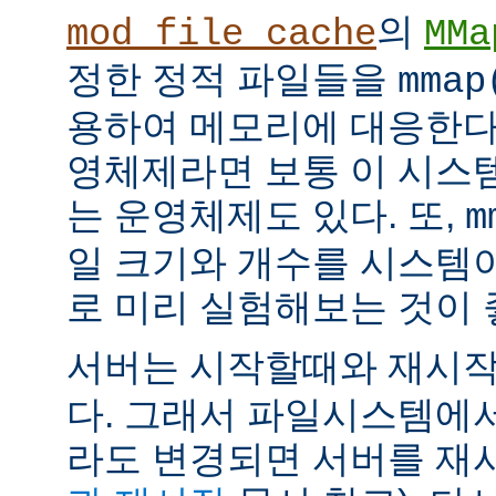
의
mod_file_cache
MMa
정한 정적 파일들을
mmap
용하여 메모리에 대응한다
영체제라면 보통 이 시스
는 운영체제도 있다. 또,
m
일 크기와 개수를 시스템
로 미리 실험해보는 것이 
서버는 시작할때와 재시
다. 그래서 파일시스템에
라도 변경되면 서버를 재