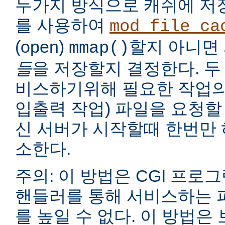
두가지 방식으로 캐쉬에 저
를 사용하여
mod_file_ca
(open)
할지 아니면
mmap()
들
을 저장할지 결정한다. 두
비스하기위해 필요한 작업의
입출력 작업) 파일을 요청할
신 서버가 시작할때 한번만 
소한다.
주의: 이 방법은 CGI 프로
핸들러를 통해 서비스하는 
를 높일 수 없다. 이 방법은 