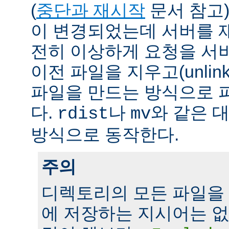
(
중단과 재시작
문서 참고)
이 변경되었는데 서버를 
전히 이상하게 요청을 서
이전 파일을 지우고(unlin
파일을 만드는 방식으로 
다.
나
와 같은 
rdist
mv
방식으로 동작한다.
주의
디렉토리의 모든 파일을
에 저장하는 지시어는 없