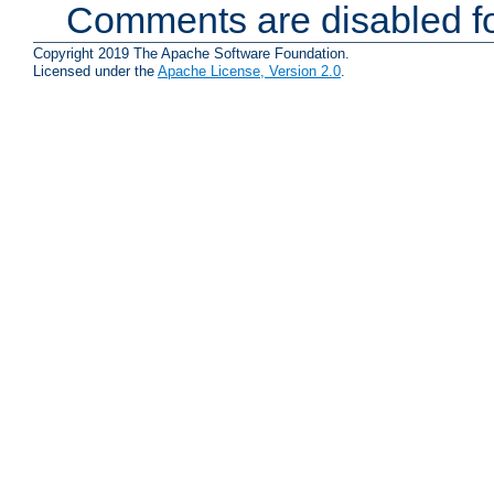
Comments are disabled fo
Copyright 2019 The Apache Software Foundation.
Licensed under the
Apache License, Version 2.0
.