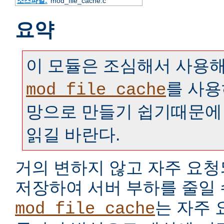
소스파일:
mod_file_cache.c
요약
이 모듈은 조심해서 사용해
를 사용
mod_file_cache
망으로 만들기 쉽기때문에
읽길 바란다.
거의 변하지 않고 자주 요
저장하여 서버 부하를 줄일 
는 자주
mod_file_cache