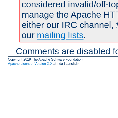
considered invalid/off-t
manage the Apache HTTP
either our IRC channel, 
our
mailing lists
.
Comments are disabled fo
Copyright 2019 The Apache Software Foundation.
Apache License, Version 2.0
altında lisanslıdır.