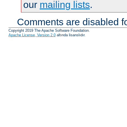
our
mailing lists
.
Comments are disabled fo
Copyright 2019 The Apache Software Foundation.
Apache License, Version 2.0
altında lisanslıdır.