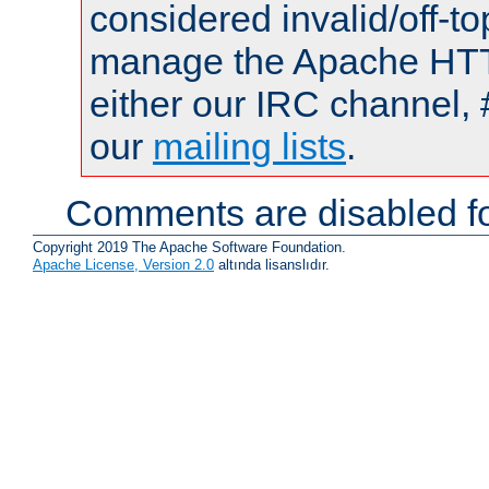
considered invalid/off-t
manage the Apache HTTP
either our IRC channel, 
our
mailing lists
.
Comments are disabled fo
Copyright 2019 The Apache Software Foundation.
Apache License, Version 2.0
altında lisanslıdır.