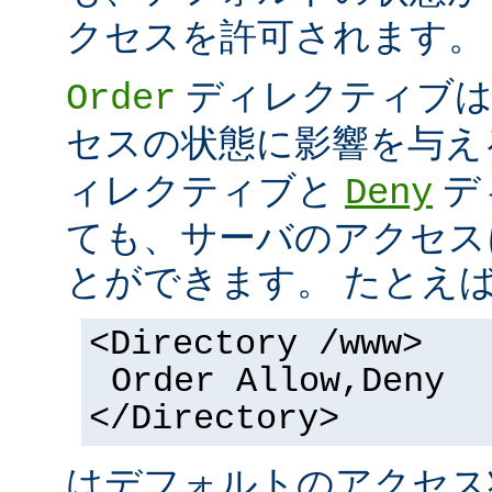
クセスを許可されます。
ディレクティブは
Order
セスの状態に影響を与え
ィレクティブと
デ
Deny
ても、サーバのアクセス
とができます。 たとえ
<Directory /www>
Order Allow,Deny
</Directory>
はデフォルトのアクセ