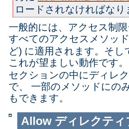
ロードされなければなり
一般的には、アクセス制限
すべてのアクセスメソッド 
ど) に適用されます。そ
これが望ましい動作です。
セクションの中にディレ
で、 一部のメソッドにの
もできます。
Allow
ディレクティ