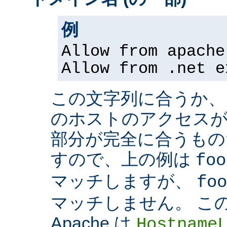
例
Allow from apache
Allow from .net e
この文字列に合うか、
のホストのアクセスが
部分が完全に合うもの
すので、上の例は
foo
マッチしますが、
foo
マッチしません。 こ
Apache は
Hostname