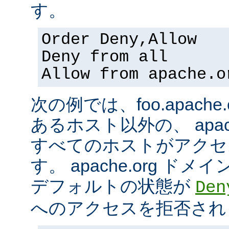
す。
Order Deny,Allow
Deny from all
Allow from apache.o
次の例では、foo.apach
あるホスト以外の、 apac
すべてのホストがアクセ
す。 apache.org 
デフォルトの状態が
Den
へのアクセスを拒否され