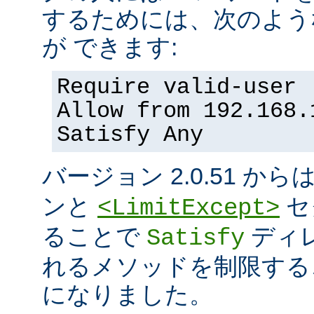
するためには、次のよう
が できます:
Require valid-user
Allow from 192.168.
Satisfy Any
バージョン 2.0.51 から
ンと
セ
<LimitExcept>
ることで
ディ
Satisfy
れるメソッドを制限する
になりました。