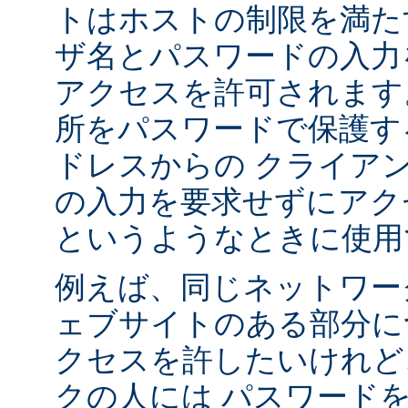
トはホストの制限を満た
ザ名とパスワードの入力
アクセスを許可されます
所をパスワードで保護す
ドレスからの クライア
の入力を要求せずにアク
というようなときに使用
例えば、同じネットワー
ェブサイトのある部分に
クセスを許したいけれど
クの人には パスワード