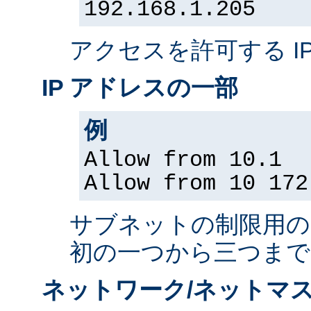
192.168.1.205
アクセスを許可する I
IP アドレスの一部
例
Allow from 10.1
Allow from 10 172
サブネットの制限用の、
初の一つから三つまで
ネットワーク/ネットマス