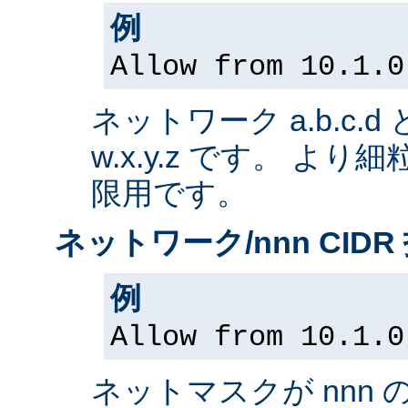
例
Allow from 10.1.0
ネットワーク a.b.c.
w.x.y.z です。 よ
限用です。
ネットワーク/nnn CIDR
例
Allow from 10.1.0
ネットマスクが nnn 