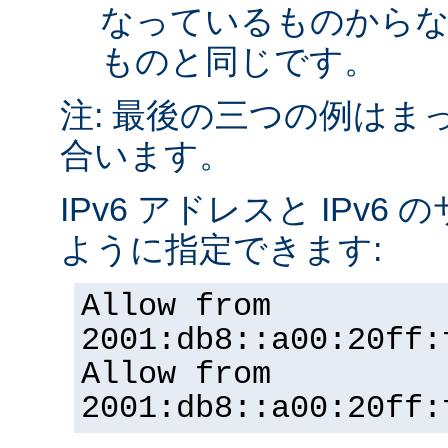
なっているものから
ものと同じです。
注: 最後の三つの例はま
合います。
IPv6 アドレスと IPv
ように指定できます:
Allow from
2001:db8::a00:20ff:
Allow from
2001:db8::a00:20ff: