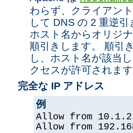
わらず、クライアントの
して DNS の 2 重
ホスト名からオリジナル
順引きします。 順引
し、ホスト名が該当し
クセスが許可されます
完全な IP アドレス
例
Allow from 10.1.2
Allow from 192.16