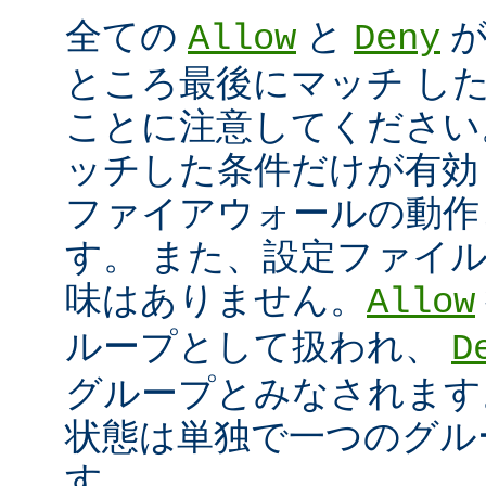
全ての
と
が
Allow
Deny
ところ最後にマッチ し
ことに注意してください
ッチした条件だけが有効
ファイアウォールの動作
す。 また、設定ファイ
味はありません。
Allow
ループとして扱われ、
D
グループとみなされます
状態は単独で一つのグル
す。