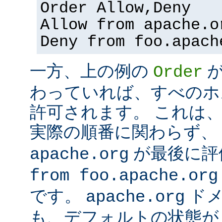
Order Allow,Deny
Allow from apache.o
Deny from foo.apach
一方、上の例の
Order
わっていれば、すべのホ
許可されます。 これは
実際の順番に関わらず、
が最後に評
apache.org
from foo.apache.org
です。
ドメ
apache.org
も、デフォルトの状態