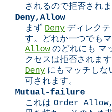
されるので拒否されま
Deny,Allow
まず
ディレクテ
Deny
す。どれか一つでもマ
のどれにも マ
Allow
クセスは拒否されます
にもマッチしな
Deny
可されます。
Mutual-failure
これは
Order Allow