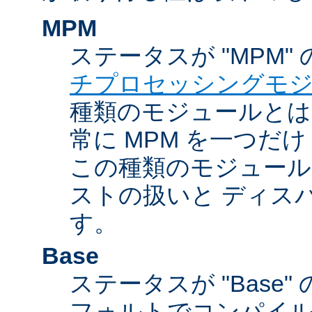
MPM
ステータスが "MPM"
チプロセッシングモ
種類のモジュールとは違
常に MPM を一つだ
この種類のモジュール
ストの扱いと ディス
す。
Base
ステータスが "Base
フォルトでコンパイ