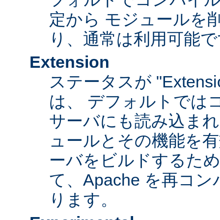
定から モジュールを
り、通常は利用可能で
Extension
ステータスが "Extens
は、 デフォルトでは
サーバにも読み込まれ
ュールとその機能を有
ーバをビルドするため
て、Apache を再
ります。