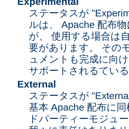
Experimental
ステータスが "Experim
ルは、 Apache 配
が、 使用する場合は
要があります。 その
ュメントも完成に向け
サポートされるてい
External
ステータスが "Exter
基本 Apache 配布に
ドパーティーモジュール