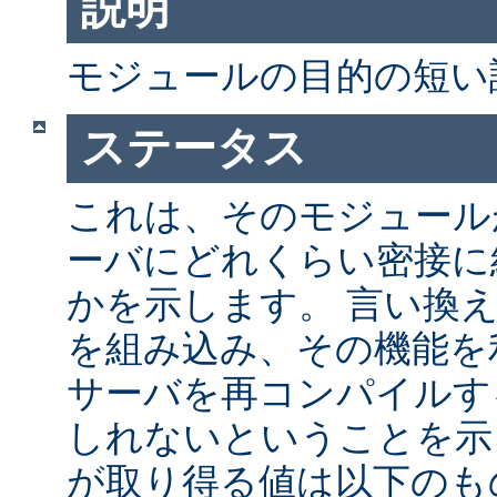
説明
モジュールの目的の短い
ステータス
これは、そのモジュールが 
ーバにどれくらい密接に
かを示します。 言い換
を組み込み、その機能を
サーバを再コンパイルす
しれないということを示
が取り得る値は以下のも