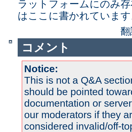
ラットフォームにのみ存
はここに書かれています
翻
コメント
Notice:
This is not a Q&A sect
should be pointed towar
documentation or serve
our moderators if they a
considered invalid/off-t