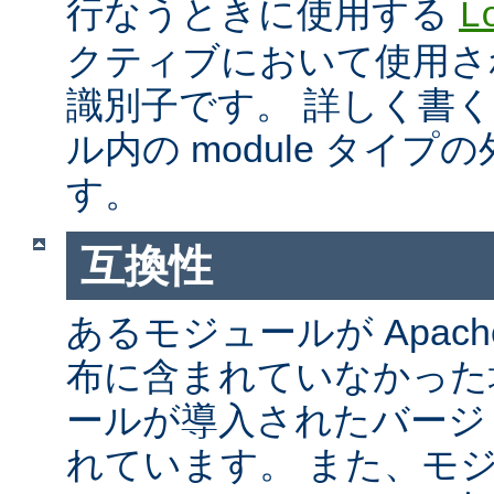
行なうときに使用する
L
クティブにおいて使用さ
識別子です。 詳しく書
ル内の module タイ
す。
互換性
あるモジュールが Apach
布に含まれていなかった
ールが導入されたバージ
れています。 また、モ