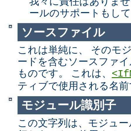
我々に責任はありませ
ールのサポートもして
ソースファイル
これは単純に、 そのモ
ードを含むソースファイ
ものです。 これは、
<If
ティブで使用される名前
モジュール識別子
この文字列は、モジュー