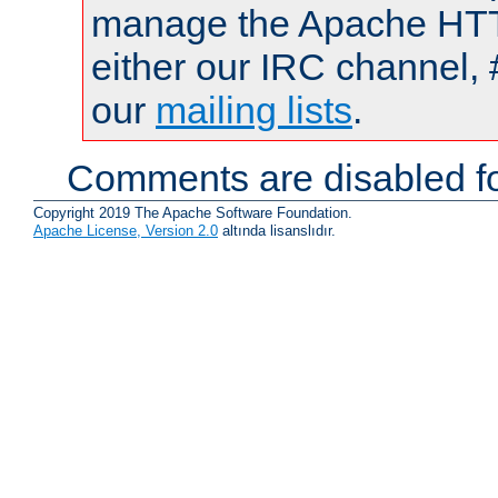
manage the Apache HTTP
either our IRC channel, 
our
mailing lists
.
Comments are disabled fo
Copyright 2019 The Apache Software Foundation.
Apache License, Version 2.0
altında lisanslıdır.