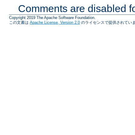
Comments are disabled fo
Copyright 2019 The Apache Software Foundation.
この文書は
Apache License, Version 2.0
のライセンスで提供されていま