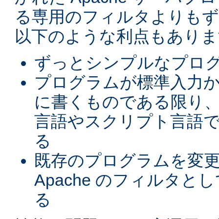
る専用のフィルタよりもず
以下のような利点もありま
ずっとシンプルなプロ
プログラムが標準入力
に書くものである限り、
言語やスクリプト言語
る
既存のプログラムを変
Apache のフィルタと
る