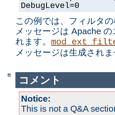
DebugLevel=0
この例では、フィルタの
メッセージは Apache
れます。
mod_ext_filt
メッセージは生成されま
コメント
Notice:
This is not a Q&A sect