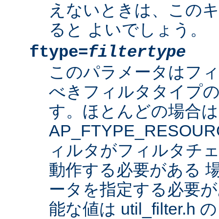
えないときは、このキ
ると よいでしょう。
ftype=
filtertype
このパラメータはフ
べきフィルタタイプの
す。ほとんどの場合は
AP_FTYPE_RESO
ィルタがフィルタチェ
動作する必要がある 
ータを指定する必要が
能な値は util_filter.h 