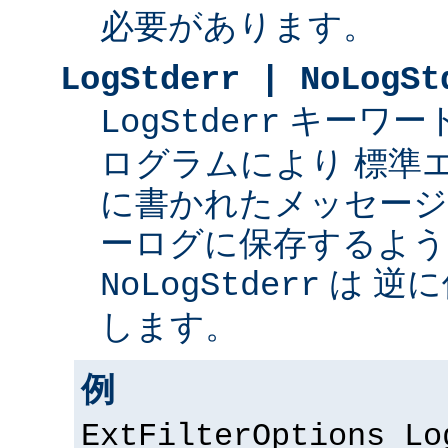
必要があります。
LogStderr | NoLogSt
キーワー
LogStderr
ログラムにより 標準
に書かれたメッセージを 
ーログに保存するよう
は 逆
NoLogStderr
します。
例
ExtFilterOptions Lo