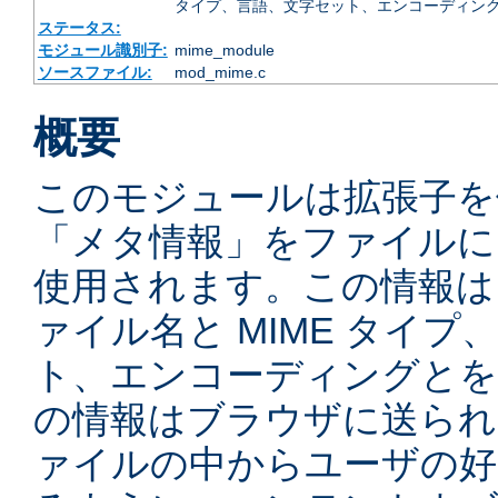
タイプ、言語、文字セット、エンコーディング
ステータス:
モジュール識別子:
mime_module
ソースファイル:
mod_mime.c
概要
このモジュールは拡張子を
「メタ情報」をファイルに
使用されます。この情報は
ァイル名と MIME タイ
ト、エンコーディングとを
の情報はブラウザに送られ
ァイルの中からユーザの好