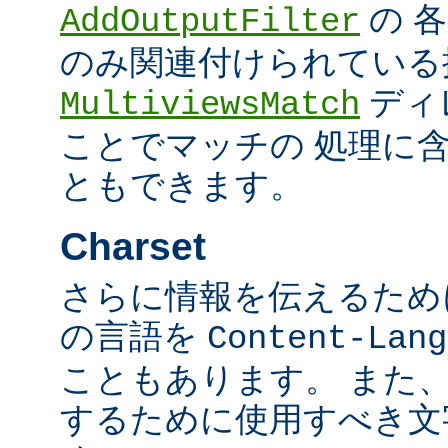
の 
AddOutputFilter
のみ関連付けられている
ディ
MultiviewsMatch
ことでマッチの 処理に
ともできます。
Charset
さらに情報を伝えるために、
の言語を
Content-Lang
こともあります。 また
するために使用すべき文