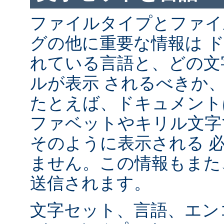
ファイルタイプとファイ
グの他に重要な情報は 
れている言語と、どの文
ルが表示 されるべきか
たとえば、ドキュメント
ファベットやキリル文字
そのように表示される 
ません。この情報もまた、
送信されます。
文字セット、言語、エン