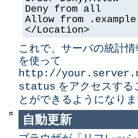
Deny from all
Allow from .example
</Location>
これで、サーバの統計情
を使って
http://your.server.
をアクセスする
status
とができるようになりま
自動更新