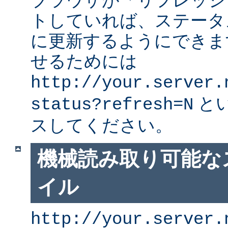
ブラウザが「リフレッシ
トしていれば、ステータ
に更新するようにできま
せるためには
http://your.server.
と
status?refresh=N
スしてください。
機械読み取り可能な
イル
http://your.server.