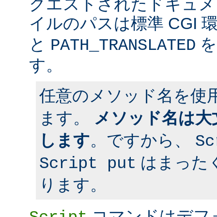
クエストされたドキュメン
イルのパスは標準 CGI 
と
を
PATH_TRANSLATED
す。
任意のメソッド名を使
ます。
メソッド名は大
します
。ですから、
Sc
はまった
Script put
ります。
コマンドはデフ